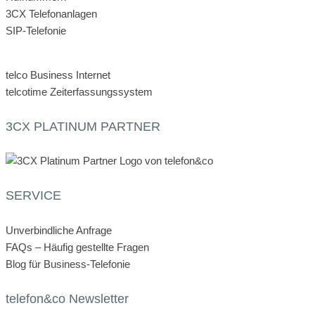
3CX Telefonanlagen
SIP-Telefonie
telco Business Internet
telcotime Zeiterfassungssystem
3CX PLATINUM PARTNER
SERVICE
Unverbindliche Anfrage
FAQs – Häufig gestellte Fragen
Blog für Business-Telefonie
telefon&co Newsletter