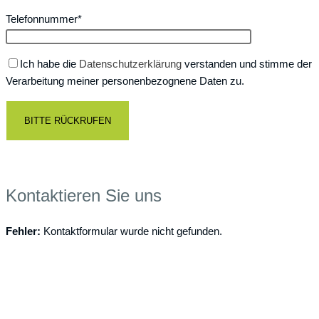
Telefonnummer*
Ich habe die
Datenschutzerklärung
verstanden und stimme der
Verarbeitung meiner personenbezognene Daten zu.
Kontaktieren Sie uns
Fehler:
Kontaktformular wurde nicht gefunden.