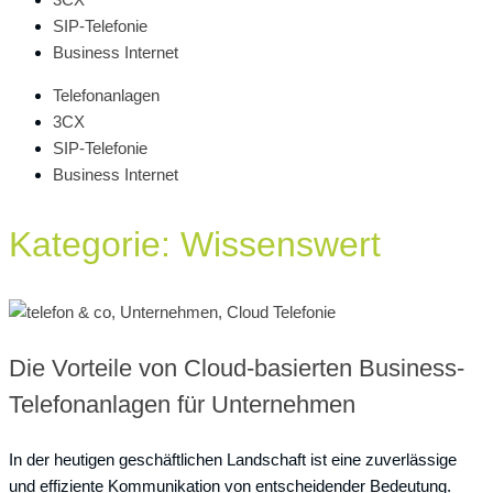
SIP-Telefonie
Business Internet
Telefonanlagen
3CX
SIP-Telefonie
Business Internet
Kategorie: Wissenswert
Die Vorteile von Cloud-basierten Business-
Telefonanlagen für Unternehmen
In der heutigen geschäftlichen Landschaft ist eine zuverlässige
und effiziente Kommunikation von entscheidender Bedeutung.