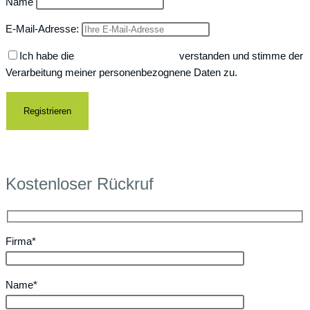
Name
E-Mail-Adresse:
Ich habe die
Datenschutzerklärung
verstanden und stimme der
Verarbeitung meiner personenbezognene Daten zu.
Kostenloser Rückruf
Firma*
Name*