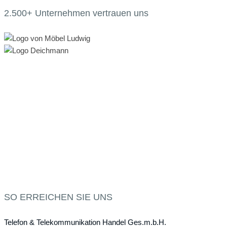
2.500+ Unternehmen vertrauen uns
SO ERREICHEN SIE UNS
Telefon & Telekommunikation Handel Ges.m.b.H.