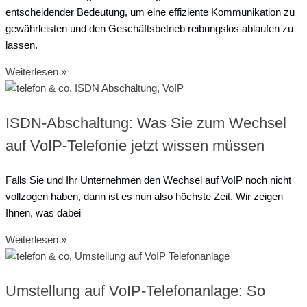
entscheidender Bedeutung, um eine effiziente Kommunikation zu
gewährleisten und den Geschäftsbetrieb reibungslos ablaufen zu
lassen.
Weiterlesen »
ISDN-Abschaltung: Was Sie zum Wechsel
auf VoIP-Telefonie jetzt wissen müssen
Falls Sie und Ihr Unternehmen den Wechsel auf VoIP noch nicht
vollzogen haben, dann ist es nun also höchste Zeit. Wir zeigen
Ihnen, was dabei
Weiterlesen »
Umstellung auf VoIP-Telefonanlage: So