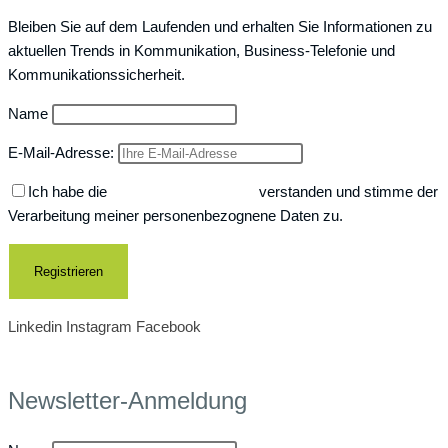
Bleiben Sie auf dem Laufenden und erhalten Sie Informationen zu
aktuellen Trends in Kommunikation, Business-Telefonie und
Kommunikationssicherheit.
Name
E-Mail-Adresse:
Ich habe die
Datenschutzerklärung
verstanden und stimme der
Verarbeitung meiner personenbezognene Daten zu.
Linkedin
Instagram
Facebook
Newsletter-Anmeldung