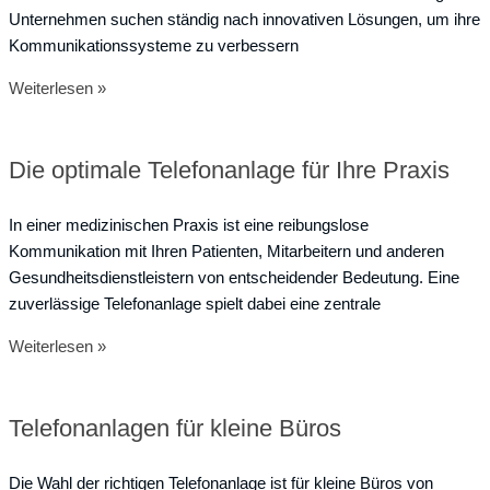
Unternehmen suchen ständig nach innovativen Lösungen, um ihre
Kommunikationssysteme zu verbessern
Weiterlesen »
Die optimale Telefonanlage für Ihre Praxis
In einer medizinischen Praxis ist eine reibungslose
Kommunikation mit Ihren Patienten, Mitarbeitern und anderen
Gesundheitsdienstleistern von entscheidender Bedeutung. Eine
zuverlässige Telefonanlage spielt dabei eine zentrale
Weiterlesen »
Telefonanlagen für kleine Büros
Die Wahl der richtigen Telefonanlage ist für kleine Büros von