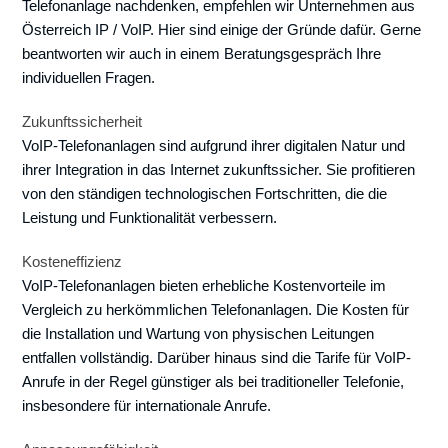
Telefonanlage nachdenken, empfehlen wir Unternehmen aus
Österreich IP / VoIP. Hier sind einige der Gründe dafür. Gerne
beantworten wir auch in einem Beratungsgespräch Ihre
individuellen Fragen.
Zukunftssicherheit
VoIP-Telefonanlagen sind aufgrund ihrer digitalen Natur und
ihrer Integration in das Internet zukunftssicher. Sie profitieren
von den ständigen technologischen Fortschritten, die die
Leistung und Funktionalität verbessern.
Kosteneffizienz
VoIP-Telefonanlagen bieten erhebliche Kostenvorteile im
Vergleich zu herkömmlichen Telefonanlagen. Die Kosten für
die Installation und Wartung von physischen Leitungen
entfallen vollständig. Darüber hinaus sind die Tarife für VoIP-
Anrufe in der Regel günstiger als bei traditioneller Telefonie,
insbesondere für internationale Anrufe.