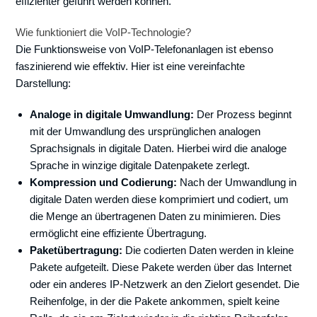
effizienter geführt werden können.
Wie funktioniert die VoIP-Technologie?
Die Funktionsweise von VoIP-Telefonanlagen ist ebenso
faszinierend wie effektiv. Hier ist eine vereinfachte
Darstellung:
Analoge in digitale Umwandlung:
Der Prozess beginnt
mit der Umwandlung des ursprünglichen analogen
Sprachsignals in digitale Daten. Hierbei wird die analoge
Sprache in winzige digitale Datenpakete zerlegt.
Kompression und Codierung:
Nach der Umwandlung in
digitale Daten werden diese komprimiert und codiert, um
die Menge an übertragenen Daten zu minimieren. Dies
ermöglicht eine effiziente Übertragung.
Paketübertragung:
Die codierten Daten werden in kleine
Pakete aufgeteilt. Diese Pakete werden über das Internet
oder ein anderes IP-Netzwerk an den Zielort gesendet. Die
Reihenfolge, in der die Pakete ankommen, spielt keine