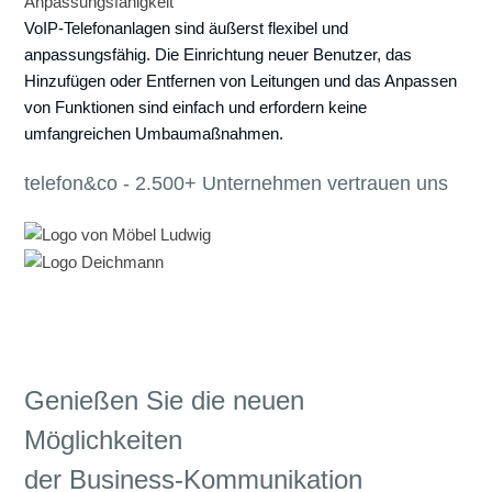
Anpassungsfähigkeit
VoIP-Telefonanlagen sind äußerst flexibel und
anpassungsfähig. Die Einrichtung neuer Benutzer, das
Hinzufügen oder Entfernen von Leitungen und das Anpassen
von Funktionen sind einfach und erfordern keine
umfangreichen Umbaumaßnahmen.
telefon&co - 2.500+ Unternehmen vertrauen uns
Genießen Sie die neuen
Möglichkeiten
der Business-Kommunikation