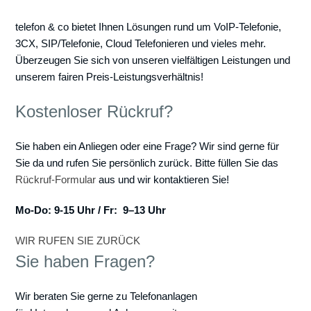
telefon & co bietet Ihnen Lösungen rund um VoIP-Telefonie,
3CX, SIP/Telefonie, Cloud Telefonieren und vieles mehr.
Überzeugen Sie sich von unseren vielfältigen Leistungen und
unserem fairen Preis-Leistungsverhältnis!
Kostenloser Rückruf?
Sie haben ein Anliegen oder eine Frage? Wir sind gerne für
Sie da und rufen Sie persönlich zurück. Bitte füllen Sie das
Rückruf-Formular
aus und wir kontaktieren Sie!
Mo-Do: 9-15 Uhr / Fr: 9–13 Uhr
WIR RUFEN SIE ZURÜCK
Sie haben Fragen?
Wir beraten Sie gerne zu Telefonanlagen