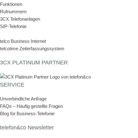
Funktionen
Rufnummern
3CX Telefonanlagen
SIP-Telefonie
telco Business Internet
telcotime Zeiterfassungssystem
3CX PLATINUM PARTNER
SERVICE
Unverbindliche Anfrage
FAQs – Häufig gestellte Fragen
Blog für Business-Telefonie
telefon&co Newsletter