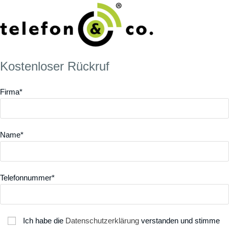
Kostenloser Rückruf
Firma*
Name*
Telefonnummer*
Ich habe die
Datenschutzerklärung
verstanden und stimme