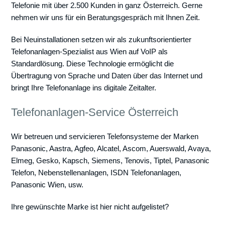
Telefonie mit über 2.500 Kunden in ganz Österreich. Gerne
nehmen wir uns für ein Beratungsgespräch mit Ihnen Zeit.
Bei Neuinstallationen setzen wir als zukunftsorientierter
Telefonanlagen-Spezialist aus Wien auf VoIP als
Standardlösung. Diese Technologie ermöglicht die
Übertragung von Sprache und Daten über das Internet und
bringt Ihre Telefonanlage ins digitale Zeitalter.
Telefonanlagen-Service Österreich
Wir betreuen und servicieren Telefonsysteme der Marken
Panasonic, Aastra, Agfeo, Alcatel, Ascom, Auerswald, Avaya,
Elmeg, Gesko, Kapsch, Siemens, Tenovis, Tiptel, Panasonic
Telefon, Nebenstellenanlagen, ISDN Telefonanlagen,
Panasonic Wien, usw.
Ihre gewünschte Marke ist hier nicht aufgelistet?