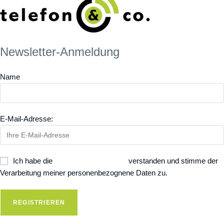
Newsletter-Anmeldung
Name
E-Mail-Adresse:
Ich habe die
Datenschutzerklärung
verstanden und stimme der
Verarbeitung meiner personenbezognene Daten zu.