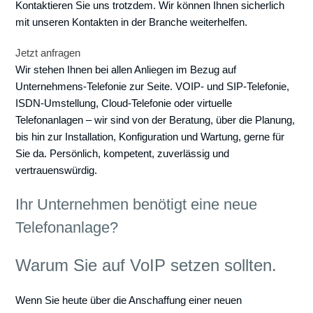
Kontaktieren Sie uns trotzdem. Wir können Ihnen sicherlich
mit unseren Kontakten in der Branche weiterhelfen.
Jetzt anfragen
Wir stehen Ihnen bei allen Anliegen im Bezug auf
Unternehmens-Telefonie zur Seite. VOIP- und SIP-Telefonie,
ISDN-Umstellung, Cloud-Telefonie oder virtuelle
Telefonanlagen – wir sind von der Beratung, über die Planung,
bis hin zur Installation, Konfiguration und Wartung, gerne für
Sie da. Persönlich, kompetent, zuverlässig und
vertrauenswürdig.
Ihr Unternehmen benötigt eine neue
Telefonanlage?
Warum Sie auf VoIP setzen sollten.
Wenn Sie heute über die Anschaffung einer neuen