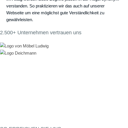
verstanden. So praktizieren wir das auch auf unserer
Webseite um eine möglichst gute Verständlichkeit zu
gewährleisten.
2.500+ Unternehmen vertrauen uns