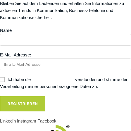
Bleiben Sie auf dem Laufenden und erhalten Sie Informationen zu
aktuellen Trends in Kommunikation, Business-Telefonie und
Kommunikationssicherheit.
Name
E-Mail-Adresse:
Ich habe die
Datenschutzerklärung
verstanden und stimme der
Verarbeitung meiner personenbezognene Daten zu.
Linkedin
Instagram
Facebook