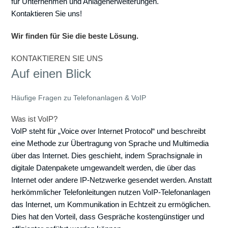
für Unternehmen und Anlagenerweiterungen.
Kontaktieren Sie uns!
Wir finden für Sie die beste Lösung.
KONTAKTIEREN SIE UNS
Auf einen Blick
Häufige Fragen zu Telefonanlagen & VoIP
Was ist VoIP?
VoIP steht für „Voice over Internet Protocol“ und beschreibt
eine Methode zur Übertragung von Sprache und Multimedia
über das Internet. Dies geschieht, indem Sprachsignale in
digitale Datenpakete umgewandelt werden, die über das
Internet oder andere IP-Netzwerke gesendet werden. Anstatt
herkömmlicher Telefonleitungen nutzen VoIP-Telefonanlagen
das Internet, um Kommunikation in Echtzeit zu ermöglichen.
Dies hat den Vorteil, dass Gespräche kostengünstiger und