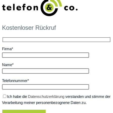
Kostenloser Rückruf
Firma*
Name*
Telefonnummer*
Ich habe die
Datenschutzerklärung
verstanden und stimme der
Verarbeitung meiner personenbezognene Daten zu.