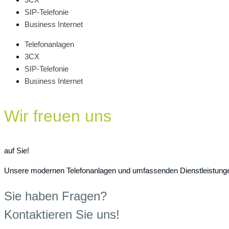
SIP-Telefonie
Business Internet
Telefonanlagen
3CX
SIP-Telefonie
Business Internet
Wir freuen uns
auf Sie!
Unsere modernen Telefonanlagen und umfassenden Dienstleistungen b
Sie haben Fragen?
Kontaktieren Sie uns!