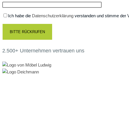
Ich habe die
Datenschutzerklärung
verstanden und stimme der 
2.500+ Unternehmen vertrauen uns