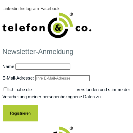
Linkedin
Instagram
Facebook
Newsletter-Anmeldung
Name
E-Mail-Adresse:
Ich habe die
Datenschutzerklärung
verstanden und stimme der
Verarbeitung meiner personenbezognene Daten zu.