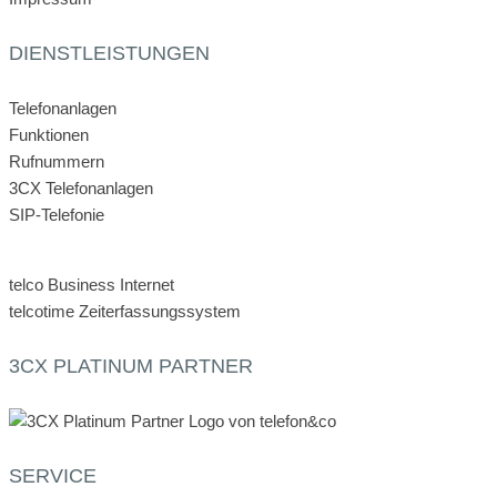
DIENSTLEISTUNGEN
Telefonanlagen
Funktionen
Rufnummern
3CX Telefonanlagen
SIP-Telefonie
telco Business Internet
telcotime Zeiterfassungssystem
3CX PLATINUM PARTNER
SERVICE