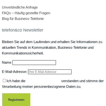
Unverbindliche Anfrage
FAQs – Häufig gestellte Fragen
Blog für Business-Telefonie
telefon&co Newsletter
Bleiben Sie auf dem Laufenden und erhalten Sie Informationen zu
aktuellen Trends in Kommunikation, Business-Telefonie und
Kommunikationssicherheit.
Name
E-Mail-Adresse:
Ich habe die
Datenschutzerklärung
verstanden und stimme der
Verarbeitung meiner personenbezognene Daten zu.