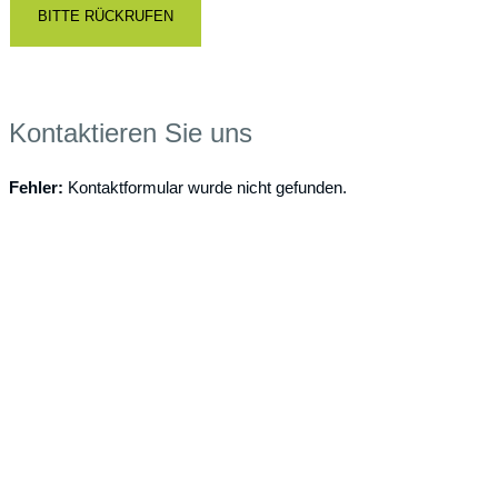
Kontaktieren Sie uns
Fehler:
Kontaktformular wurde nicht gefunden.